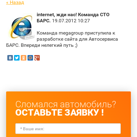
« Назад
internet, жди нас! Команда СТО
БАРС.
19.07.2012 10:27
Команда megagroup приступила к
разработке сайта для Автосервиса
БАРС. Впереди нелегкий путь ;)
Сломался автомобиль?
ОСТАВЬТЕ ЗАЯВКУ !