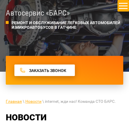
Автосервис «БАРС»
РЕМОНТ И ОБСЛУЖИВАНИЕ ЛЕГКОВЫХ АВТОМОБИЛЕЙ
И МИКРОАВТОБУСОВ В ГАТЧИНЕ
ЗАКАЗАТЬ ЗВОНОК
Главная
\
Новости
\ internet, жди нас! Команда СТО БАРС.
НОВОСТИ